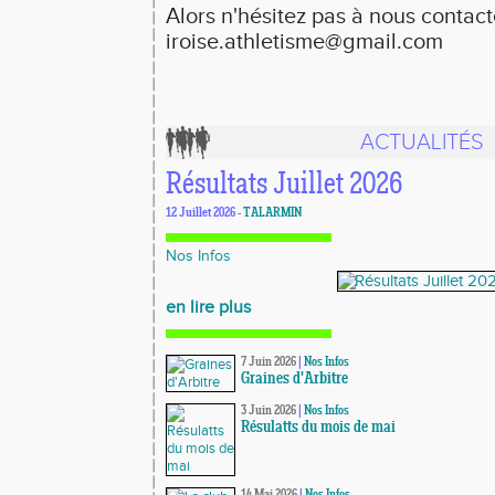
Alors n'hésitez pas à nous contact
iroise.athletisme@gmail.com
ACTUALITÉS
Résultats Juillet 2026
12 Juillet 2026 -
TALARMIN
Nos Infos
en lire plus
7 Juin 2026
|
Nos Infos
Graines d'Arbitre
3 Juin 2026
|
Nos Infos
Résulatts du mois de mai