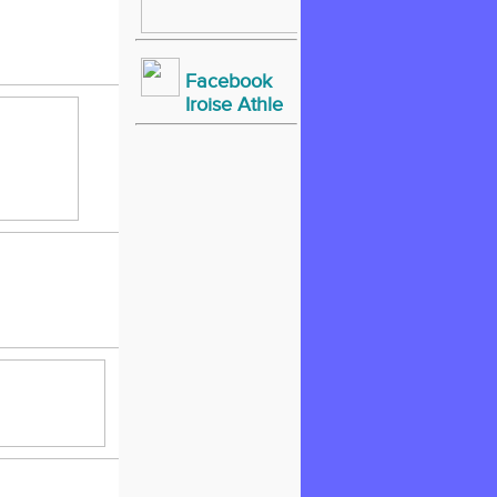
Facebook
Iroise Athle