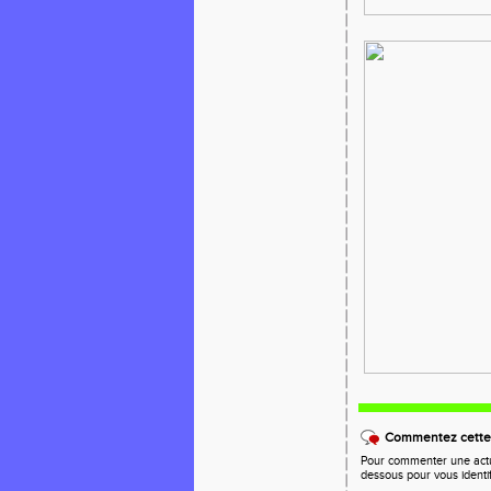
Commentez cette 
Pour commenter une actual
dessous pour vous identi