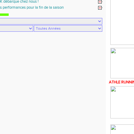
K débarque chez nous !
s performances pour la fin de la saison
ATHLE
RUNNI