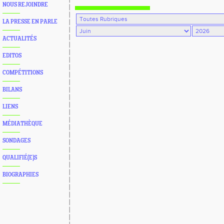
NOUS REJOINDRE
LA PRESSE EN PARLE
ACTUALITÉS
EDITOS
COMPÉTITIONS
BILANS
LIENS
MÉDIATHÈQUE
SONDAGES
QUALIFIÉ(E)S
BIOGRAPHIES